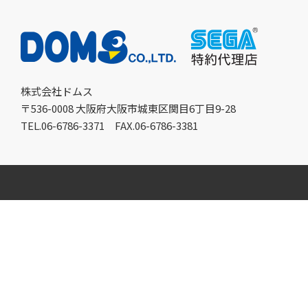
株式会社ドムス
〒536-0008 大阪府大阪市城東区関目6丁目9-28
TEL.06-6786-3371
FAX.06-6786-3381