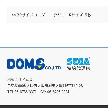
<< BRサイドローダー クリア Rサイズ ５枚
株式会社ドムス
〒536-0008 大阪府大阪市城東区関目6丁目9-28
TEL.06-6786-3371
FAX.06-6786-3381