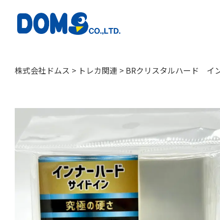
株式会社ドムス
>
トレカ関連
>
BRクリスタルハード イン