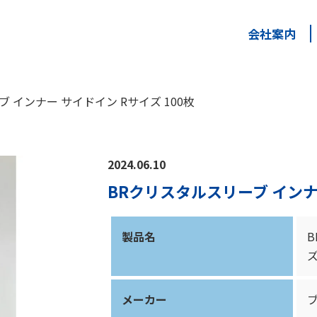
会社案内
 インナー サイドイン Rサイズ 100枚
2024.06.10
BRクリスタルスリーブ インナー
製品名
B
ズ
メーカー