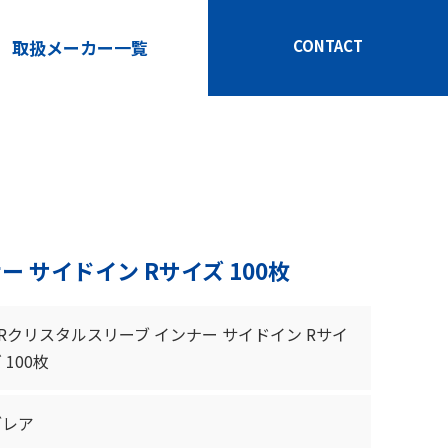
CONTACT
取扱メーカー一覧
 サイドイン Rサイズ 100枚
Rクリスタルスリーブ インナー サイドイン Rサイ
 100枚
ブレア