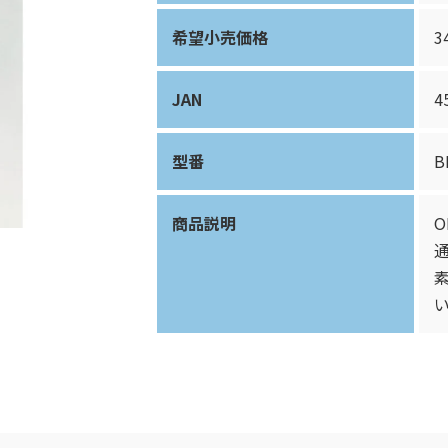
希望小売価格
3
JAN
4
型番
B
商品説明