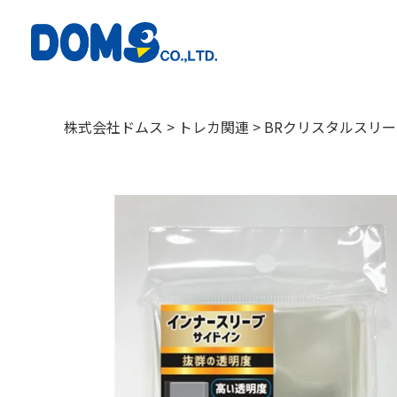
株式会社ドムス
>
トレカ関連
>
BRクリスタルスリーブ